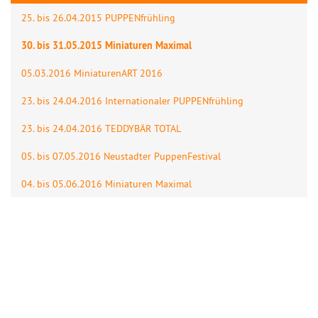
25. bis 26.04.2015 PUPPENfrühling
30. bis 31.05.2015 Miniaturen Maximal
05.03.2016 MiniaturenART 2016
23. bis 24.04.2016 Internationaler PUPPENfrühling
23. bis 24.04.2016 TEDDYBÄR TOTAL
05. bis 07.05.2016 Neustadter PuppenFestival
04. bis 05.06.2016 Miniaturen Maximal