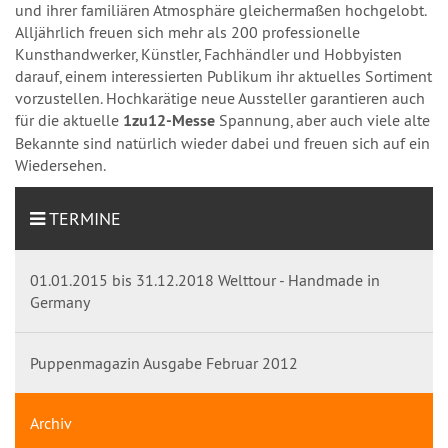
und ihrer familiären Atmosphäre gleichermaßen hochgelobt.
Alljährlich freuen sich mehr als 200 professionelle
Kunsthandwerker, Künstler, Fachhändler und Hobbyisten
darauf, einem interessierten Publikum ihr aktuelles Sortiment
vorzustellen. Hochkarätige neue Aussteller garantieren auch
für die aktuelle
1zu12
-Messe
Spannung, aber auch viele alte
Bekannte sind natürlich wieder dabei und freuen sich auf ein
Wiedersehen.
TERMINE
01.01.2015 bis 31.12.2018 Welttour - Handmade in
Germany
Puppenmagazin Ausgabe Februar 2012
Archiv