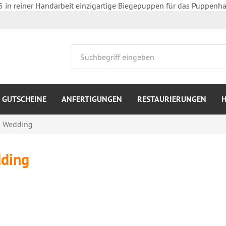
5 in reiner Handarbeit einzigartige Biegepuppen für das Puppenha
GUTSCHEINE
ANFERTIGUNGEN
RESTAURIERUNGEN
Wedding
ding