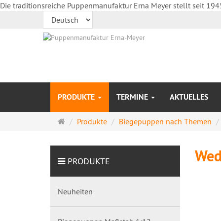
Die traditionsreiche Puppenmanufaktur Erna Meyer stellt seit 194
PRODUKTE
TERMINE
AKTUELLES
Startseite
Produkte
Biegepuppen nach Themen
Wed
PRODUKTE
Neuheiten