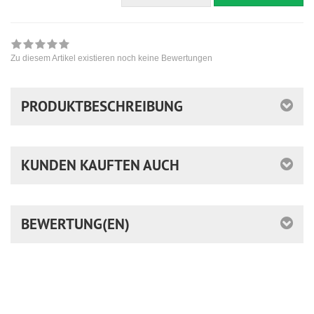
Zu diesem Artikel existieren noch keine Bewertungen
PRODUKTBESCHREIBUNG
KUNDEN KAUFTEN AUCH
BEWERTUNG(EN)