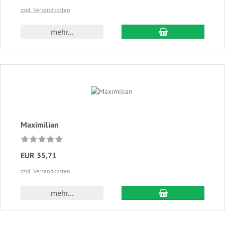
zzgl. Versandkosten
In den Warenkor
mehr...
Maximilian
EUR 35,71
zzgl. Versandkosten
In den Warenkor
mehr...