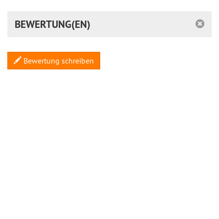
BEWERTUNG(EN)
Bewertung schreiben