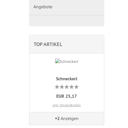
Angebote
TOP ARTIKEL
Schneckerl
EUR 25,17
zzgl. Versandkosten
+2
Anzeigen