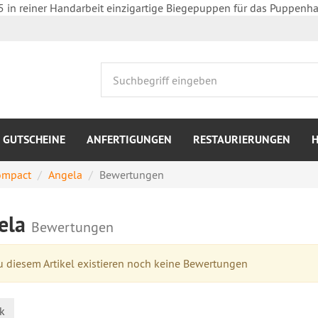
5 in reiner Handarbeit einzigartige Biegepuppen für das Puppenha
GUTSCHEINE
ANFERTIGUNGEN
RESTAURIERUNGEN
ompact
Angela
Bewertungen
ela
Bewertungen
 diesem Artikel existieren noch keine Bewertungen
k