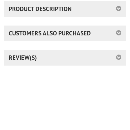
PRODUCT DESCRIPTION
CUSTOMERS ALSO PURCHASED
REVIEW(S)