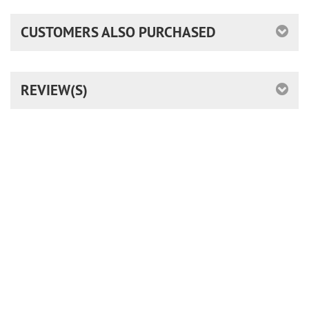
CUSTOMERS ALSO PURCHASED
REVIEW(S)